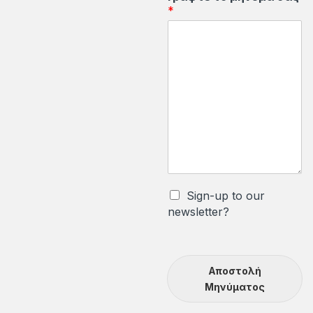
*
Sign-up to our
newsletter?
Αποστολή
Μηνύματος