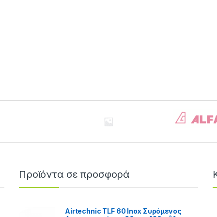
Προϊόντα σε προσφορά
Airtechnic TLF 60 Inox Συρόμενος