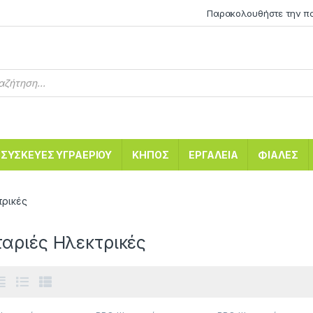
Παρακολουθήστε την π
ΣΥΣΚΕΥΕΣ ΥΓΡΑΕΡΙΟΥ
ΚΗΠΟΣ
ΕΡΓΑΛΕΙΑ
ΦΙΑΛΕΣ
τρικές
αριές Ηλεκτρικές