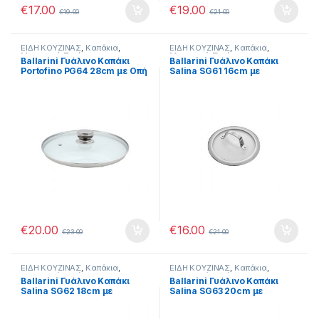
€
17.00
€
19.00
€
19.00
€
21.00
ΕΙΔΗ ΚΟΥΖΙΝΑΣ
,
Καπάκια
,
ΕΙΔΗ ΚΟΥΖΙΝΑΣ
,
Καπάκια
,
Μαγειρικά Σκεύη
Μαγειρικά Σκεύη
Ballarini Γυάλινο Καπάκι
Ballarini Γυάλινο Καπάκι
Portofino PG64 28cm με Οπή
Salina SG61 16cm με
διαφυγής ατμών
Μεταλλικό Χερούλι
€
20.00
€
16.00
€
23.00
€
21.00
ΕΙΔΗ ΚΟΥΖΙΝΑΣ
,
Καπάκια
,
ΕΙΔΗ ΚΟΥΖΙΝΑΣ
,
Καπάκια
,
Μαγειρικά Σκεύη
Μαγειρικά Σκεύη
Ballarini Γυάλινο Καπάκι
Ballarini Γυάλινο Καπάκι
Salina SG62 18cm με
Salina SG63 20cm με
Μεταλλικό Χερούλι
Μεταλλικό Χερούλι