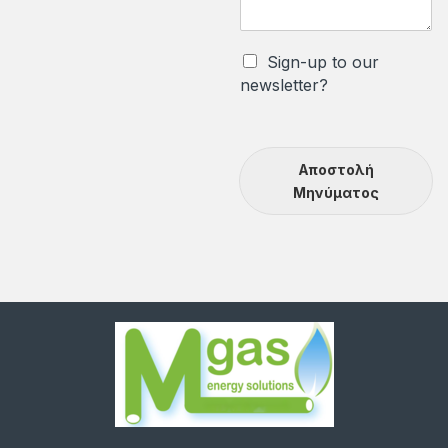
Sign-up to our
newsletter?
Αποστολή
Μηνύματος