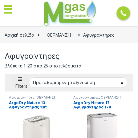
Αρχική σελίδα
ΘΕΡΜΑΝΣΗ
Αφυγραντήρες
Αφυγραντήρες
Βλέπετε 1–20 από 25 αποτελέσματα
Filters
Αφυγραντήρες
,
ΘΕΡΜΑΝΣΗ
Αφυγραντήρες
,
ΘΕΡΜΑΝΣΗ
Argo Dry Nature 13
Argo Dry Nature 17
Αφυγραντήρας 13lt
Αφυγραντήρας 17lt