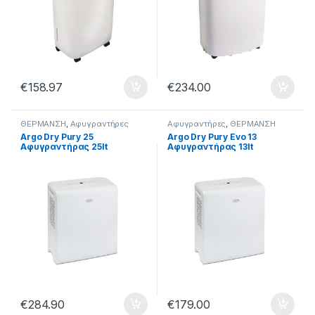
€
158.97
€
234.00
ΘΕΡΜΑΝΣΗ
,
Αφυγραντήρες
Αφυγραντήρες
,
ΘΕΡΜΑΝΣΗ
Argo Dry Pury 25
Argo Dry Pury Evo 13
Αφυγραντήρας 25lt
Αφυγραντήρας 13lt
€
284.90
€
179.00