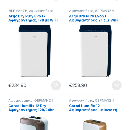
ΘΕΡΜΑΝΣΗ
,
Αφυγραντήρες
Αφυγραντήρες
,
ΘΕΡΜΑΝΣΗ
Argo Dry Pury Evo 17
Argo Dry Pury Evo 21
Αφυγραντήρας 17lt με WiFi
Αφυγραντήρας 21lt με WiFi
€
234.90
€
258.90
Αφυγραντήρες
,
ΘΕΡΜΑΝΣΗ
Αφυγραντήρες
,
ΘΕΡΜΑΝΣΗ
Carad Humifix 12 Dry
Carad Humifix 12
Αφυγραντήρας 12lt/24hr
Αφυγραντήρας με Ιονιστή
12lt/24hr