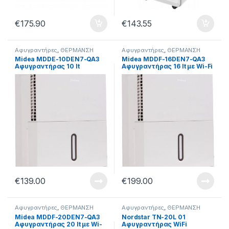
€
175.90
€
143.55
Αφυγραντήρες
,
ΘΕΡΜΑΝΣΗ
Αφυγραντήρες
,
ΘΕΡΜΑΝΣΗ
Midea MDDE-10DEN7-QA3
Midea MDDF-16DEN7-QA3
Αφυγραντήρας 10 lt
Αφυγραντήρας 16 lt με Wi-Fi
€
139.00
€
199.00
Αφυγραντήρες
,
ΘΕΡΜΑΝΣΗ
Αφυγραντήρες
,
ΘΕΡΜΑΝΣΗ
Midea MDDF-20DEN7-QA3
Nordstar TN-20L 01
Αφυγραντήρας 20 lt με Wi-
Αφυγραντήρας WiFi