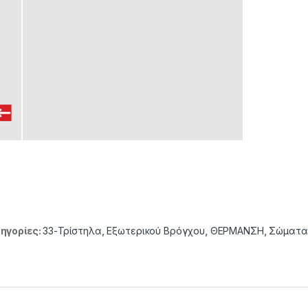
ηγορίες:
33-Τρίστηλα
,
Εξωτερικού Βρόγχου
,
ΘΕΡΜΑΝΣΗ
,
Σώματα