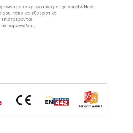
ύμφωνα με το χρωματολόγιο της Vogel & Noot.
ίχου, τάπα και εξαεριστικό.
 επιστρέφονται.
πιν παραγγελίας.