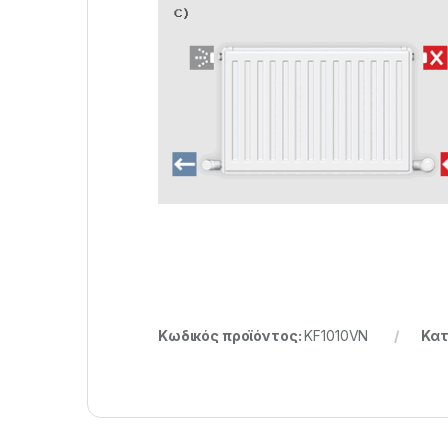
Κωδικός προϊόντος:
KF1010VN
Κατ