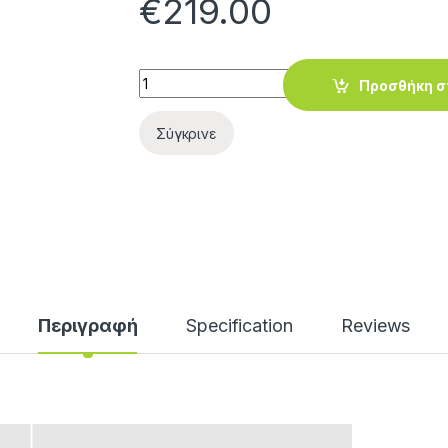
€
219.00
Προσθήκη σ
Σύγκρινε
Περιγραφή
Specification
Reviews