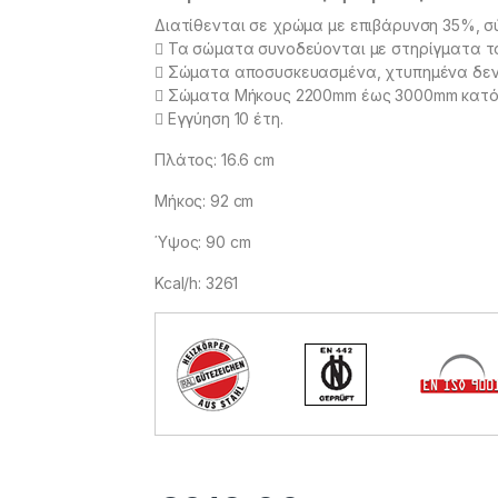
Διατίθενται σε χρώμα με επιβάρυνση 35%, σ
 Τα σώματα συνοδεύονται με στηρίγματα το
 Σώματα αποσυσκευασμένα, χτυπημένα δεν
 Σώματα Μήκους 2200mm έως 3000mm κατό
 Εγγύηση 10 έτη.
Πλάτος: 16.6 cm
Μήκος: 92 cm
Ύψος: 90 cm
Kcal/h: 3261