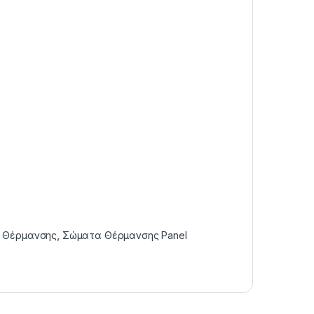
 Θέρμανσης
,
Σώματα Θέρμανσης Panel